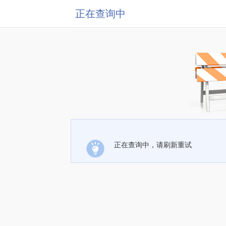
正在查询中
正在查询中，请刷新重试