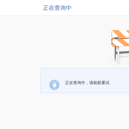
正在查询中
正在查询中，请刷新重试