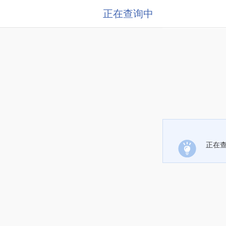
正在查询中
正在