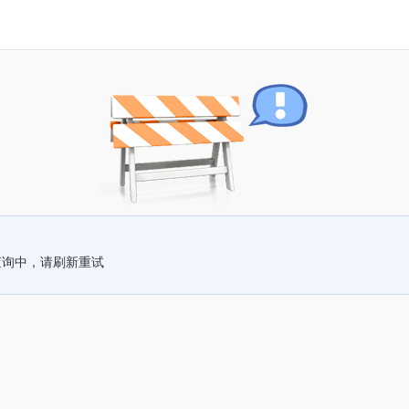
查询中，请刷新重试