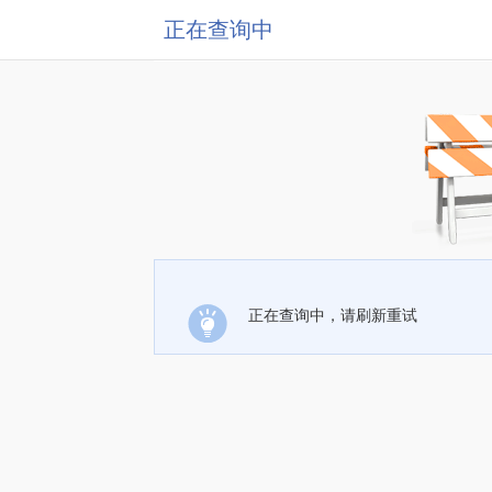
正在查询中
正在查询中，请刷新重试