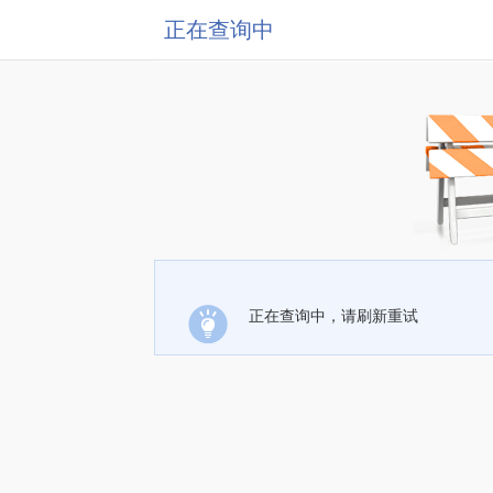
正在查询中
正在查询中，请刷新重试