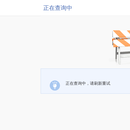
正在查询中
正在查询中，请刷新重试